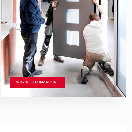
VOIR NOS FORMATIONS