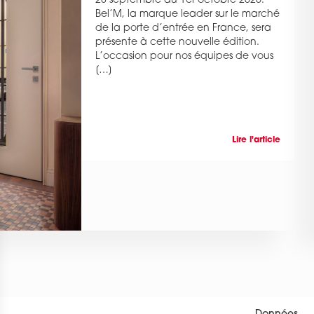
28 septembre au 1er octobre 2026.
Bel’M, la marque leader sur le marché
de la porte d’entrée en France, sera
présente à cette nouvelle édition.
L’occasion pour nos équipes de vous
[…]
Lire l'article