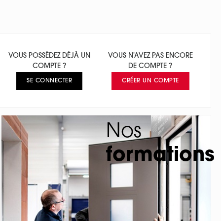
VOUS POSSÉDEZ DÉJÀ UN
VOUS N'AVEZ PAS ENCORE
COMPTE ?
DE COMPTE ?
SE CONNECTER
CRÉER UN COMPTE
Nos
formations